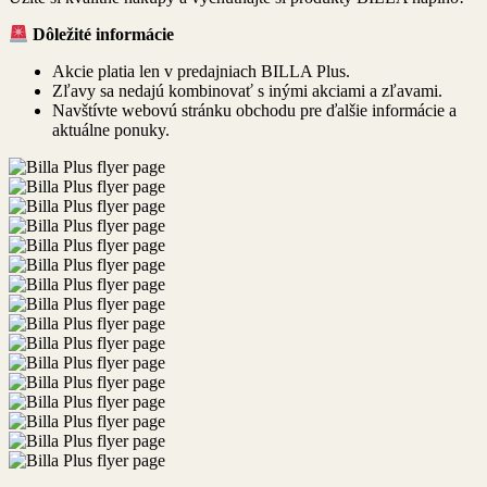
Dôležité informácie
Akcie platia len v predajniach BILLA Plus.
Zľavy sa nedajú kombinovať s inými akciami a zľavami.
Navštívte webovú stránku obchodu pre ďalšie informácie a
aktuálne ponuky.