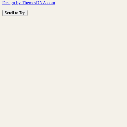
Design by ThemesDNA.com
Scroll to Top