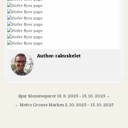
Author:
rakuskelet
Navigácia
Spar Monatssparer 18. 9. 2025 – 15. 10. 2025 →
v
← Metro Grosse Marken 2. 10. 2025 – 15. 10. 2025
článku