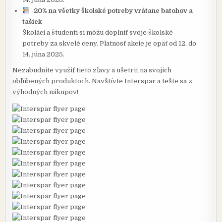
-20% na všetky školské potreby vrátane batohov a
tašiek
Školáci a študenti si môžu doplniť svoje školské
potreby za skvelé ceny. Platnosť akcie je opäť od 12. do
14. júna 2025.
Nezabudnite využiť tieto zľavy a ušetriť na svojich
obľúbených produktoch. Navštívte Interspar a tešte sa z
výhodných nákupov!