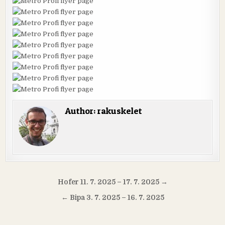
Author:
rakuskelet
Navigácia
Hofer 11. 7. 2025 – 17. 7. 2025 →
v
← Bipa 3. 7. 2025 – 16. 7. 2025
článku