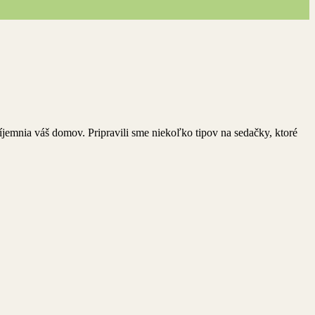
jemnia váš domov. Pripravili sme niekoľko tipov na sedačky, ktoré