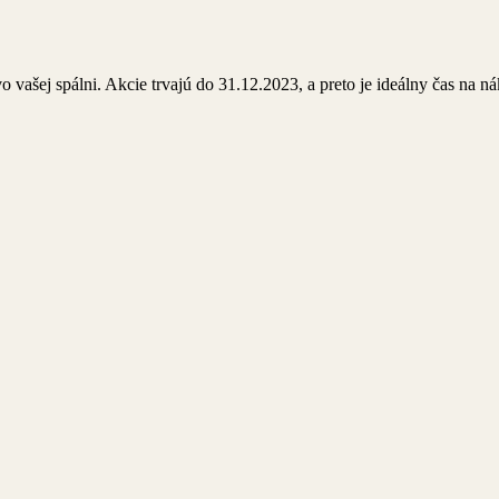
o vašej spálni. Akcie trvajú do 31.12.2023, a preto je ideálny čas na n